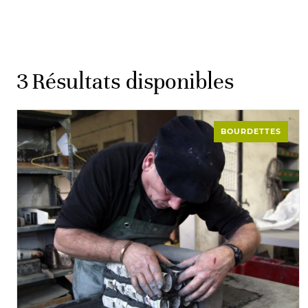
3
Résultats disponibles
BOURDETTES