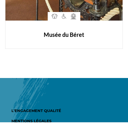
Musée du Béret
L'ENGAGEMENT QUALITÉ
MENTIONS LÉGALES