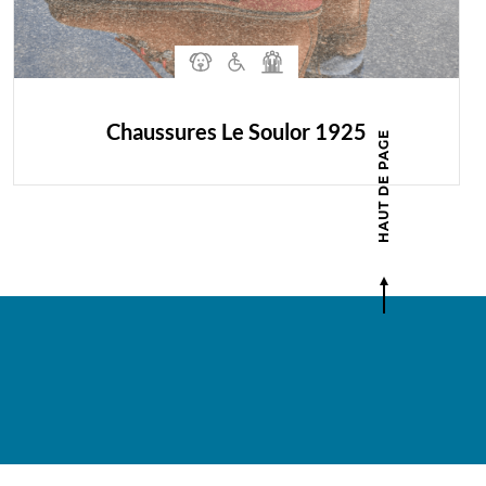
Chaussures Le Soulor 1925
HAUT DE PAGE