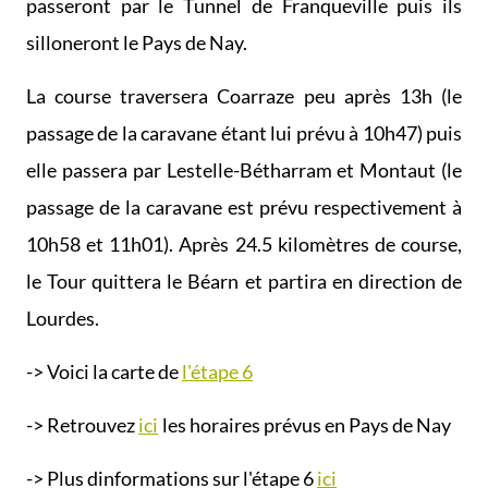
passeront par le Tunnel de Franqueville puis ils
silloneront le Pays de Nay.
La course traversera Coarraze peu après 13h (le
passage de la caravane étant lui prévu à 10h47) puis
elle passera par Lestelle-Bétharram et Montaut (le
passage de la caravane est prévu respectivement à
10h58 et 11h01). Après 24.5 kilomètres de course,
le Tour quittera le Béarn et partira en direction de
Lourdes.
-> Voici la carte de
l'étape 6
-> Retrouvez
ici
les horaires prévus en Pays de Nay
-> Plus dinformations sur l'étape 6
ici