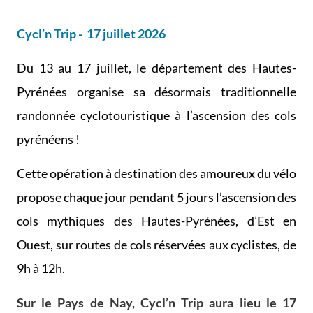
Cycl’n Trip - 17 juillet 2026
Du 13 au 17 juillet, le département des Hautes-
Pyrénées organise sa désormais traditionnelle
randonnée cyclotouristique à l’ascension des cols
pyrénéens !
Cette opération à destination des amoureux du vélo
propose chaque jour pendant 5 jours l’ascension des
cols mythiques des Hautes-Pyrénées, d’Est en
Ouest, sur routes de cols réservées aux cyclistes, de
9h à 12h.
Sur le Pays de Nay, Cycl’n Trip aura lieu le 17