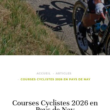
ACCUEIL
ARTICLES
COURSES CYCLISTES 2026 EN PAYS DE NAY
Courses Cyclistes 2026 en
Pays de Nay