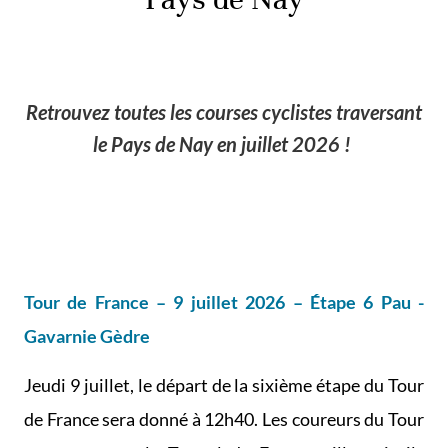
Retrouvez toutes les courses cyclistes traversant
le Pays de Nay en juillet 2026 !
Tour de France – 9 juillet 2026 – Étape 6 Pau -
Gavarnie Gèdre
Jeudi 9 juillet, le départ de la sixième étape du Tour
de France sera donné à 12h40. Les coureurs du Tour