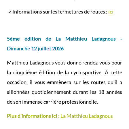
-> Informations sur les fermetures de routes :
ici
5ème édition de La Matthieu Ladagnous -
Dimanche 12 juillet 2026
Matthieu Ladagnous vous donne rendez-vous pour
la cinquième édition de la cyclosportive. À cette
occasion, il vous emmènera sur les routes qu’il a
sillonnées quotidiennement durant les 18 années
de son immense carrière professionnelle.
Plus d’informations ici :
La Matthieu Ladagnous