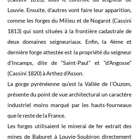
Louvie. Ensuite, d'autres vont faire leur apparition,
comme les forges du Milieu et de Nogarot (Cassini
1813) qui sont situées à la frontière cadastrale de
deux domaines seigneuriaux. Enfin, la 4ème et
dernière forge attestée est la propriété du seigneur
d’Incamps, dite de "Saint-Paul" et "d’Angosse"
(Cassini 1820) à Arthez d'Asson.
La gorge pyrénéenne qu’est la Vallée de l’Ouzom,
présente du point de vue architectural un caractère
industriel moins marqué par les hauts-fourneaux
que le reste de la France.
Les forges utilisaient le minerai de fer extrait des
mines de Baburet à Louvie-Soubiron directement