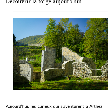
Découvrir la forge aujourd'hui
Aujourd’hui, les curieux qui s’aventurent à Arthez