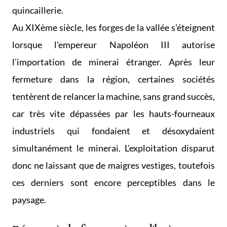
quincaillerie.
Au XIXème siècle, les forges de la vallée s'éteignent
lorsque l'empereur Napoléon III autorise
l'importation de minerai étranger. Après leur
fermeture dans la région, certaines sociétés
tentèrent de relancer la machine, sans grand succès,
car très vite dépassées par les hauts-fourneaux
industriels qui fondaient et désoxydaient
simultanément le minerai. L'exploitation disparut
donc ne laissant que de maigres vestiges, toutefois
ces derniers sont encore perceptibles dans le
paysage.