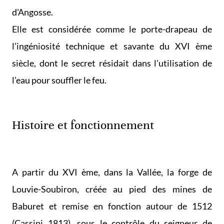
d'Angosse.
Elle est considérée comme le porte-drapeau de
l’ingéniosité technique et savante du XVI ème
siècle, dont le secret résidait dans l’utilisation de
l’eau pour souffler le feu.
Histoire et fonctionnement
A partir du XVI ème, dans la Vallée, la forge de
Louvie-Soubiron, créée au pied des mines de
Baburet et remise en fonction autour de 1512
(Cassini 1813), sous le contrôle du seigneur de