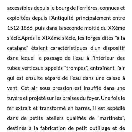
accessibles depuis le bourg de Ferrières, connues et
exploitées depuis l'Antiquité, principalement entre
1512-1866, puis dans la seconde moitié du XXème
siècle.Après le XIXème siècle, les forges dites "à la
catalane" étaient caractéristiques d'un dispositif
dans lequel le passage de l'eau à l'intérieur des
tubes verticaux appelés "trompes", entraînent l'air
qui est ensuite séparé de l'eau dans une caisse à
vent. Cet air sous pression est insufflé dans une
tuyère et projeté sur les braises du foyer. Une fois le
fer extrait et transformé en barres, il est expédié
dans de petits ateliers qualifiés de "martinets",
destinés à la fabrication de petit outillage et de