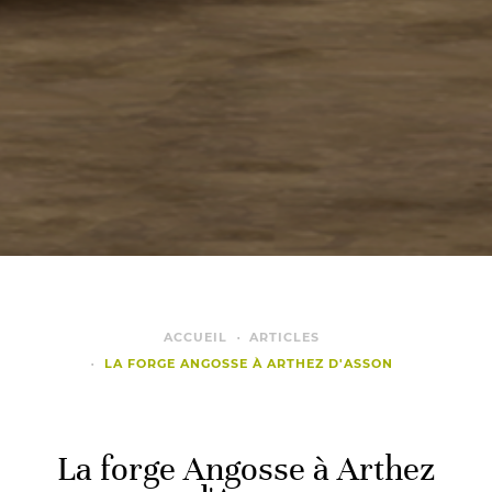
ACCUEIL
ARTICLES
LA FORGE ANGOSSE À ARTHEZ D'ASSON
La forge Angosse à Arthez