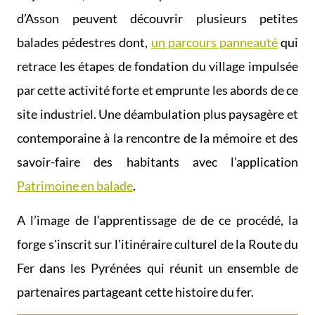
d’Asson peuvent découvrir plusieurs petites
balades pédestres dont,
un parcours panneauté
qui
retrace les étapes de fondation du village impulsée
par cette activité forte et emprunte les abords de ce
site industriel. Une déambulation plus paysagère et
contemporaine à la rencontre de la mémoire et des
savoir-faire des habitants avec l’application
Patrimoine en balade
.
A l’image de l’apprentissage de de ce procédé, la
forge s'inscrit sur l'itinéraire culturel de la Route du
Fer dans les Pyrénées qui réunit un ensemble de
partenaires partageant cette histoire du fer.