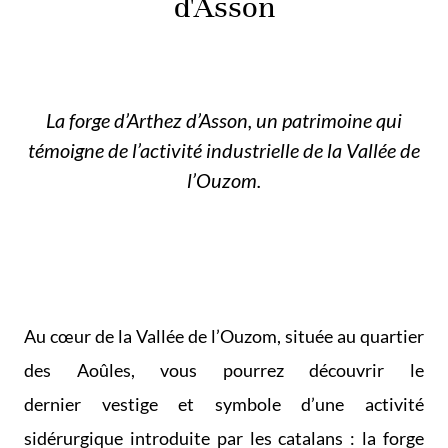
d'Asson
La forge d’Arthez d’Asson, un patrimoine qui
témoigne de l’activité industrielle de la Vallée de
l’Ouzom.
Au cœur de la Vallée de l’Ouzom, située au quartier
des Aoûles, vous pourrez découvrir le
dernier vestige et symbole d’une activité
sidérurgique introduite par les catalans : la forge