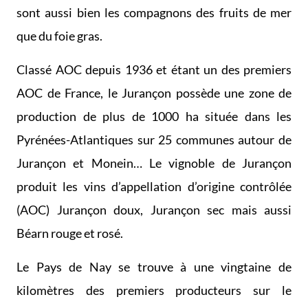
sont aussi bien les compagnons des fruits de mer
que du foie gras.
Classé AOC depuis 1936 et étant un des premiers
AOC de France, le Jurançon possède une zone de
production de plus de 1000 ha située dans les
Pyrénées-Atlantiques sur 25 communes autour de
Jurançon et Monein… Le vignoble de Jurançon
produit les vins d’appellation d’origine contrôlée
(AOC) Jurançon doux, Jurançon sec mais aussi
Béarn rouge et rosé.
Le Pays de Nay se trouve à une vingtaine de
kilomètres des premiers producteurs sur le