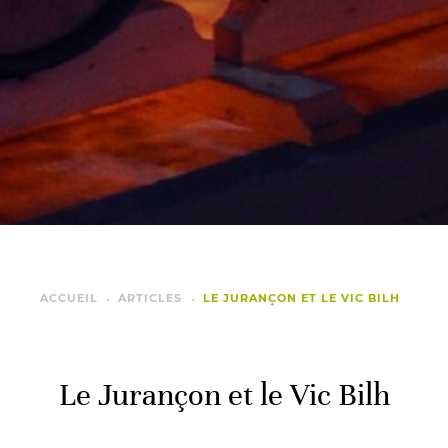
ACCUEIL
ARTICLES
LE JURANÇON ET LE VIC BILH
Le Jurançon et le Vic Bilh