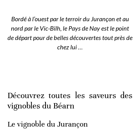
Bordé à l’ouest par le terroir du Jurançon et au
nord par le Vic-Bilh, le Pays de Nay est le point
de départ pour de belles découvertes tout près de
chez lui …
Découvrez toutes les saveurs des
vignobles du Béarn
Le vignoble du Jurançon