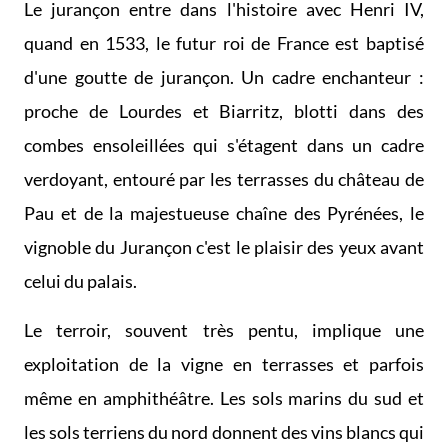
Le jurançon entre dans l'histoire avec Henri IV,
quand en 1533, le futur roi de France est baptisé
d'une goutte de jurançon. Un cadre enchanteur :
proche de Lourdes et Biarritz, blotti dans des
combes ensoleillées qui s'étagent dans un cadre
verdoyant, entouré par les terrasses du château de
Pau et de la majestueuse chaîne des Pyrénées, le
vignoble du Jurançon c'est le plaisir des yeux avant
celui du palais.
Le terroir, souvent très pentu, implique une
exploitation de la vigne en terrasses et parfois
même en amphithéâtre. Les sols marins du sud et
les sols terriens du nord donnent des vins blancs qui