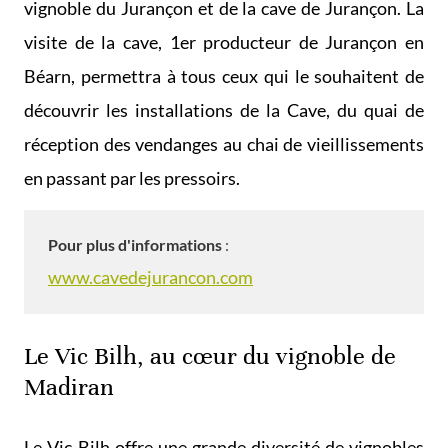
vignoble du Jurançon et de la cave de Jurançon. La
visite de la cave, 1er producteur de Jurançon en
Béarn, permettra à tous ceux qui le souhaitent de
découvrir les installations de la Cave, du quai de
réception des vendanges au chai de vieillissements
en passant par les pressoirs.
Pour plus d'informations
:
www.cavedejurancon.com
Le Vic Bilh, au cœur du vignoble de
Madiran
Le Vic-Bilh offre une grande diversité de vignobles