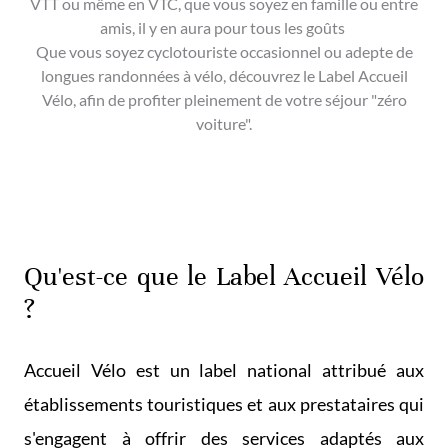
VTT ou même en VTC, que vous soyez en famille ou entre
amis, il y en aura pour tous les goûts
Que vous soyez cyclotouriste occasionnel ou adepte de
longues randonnées à vélo, découvrez le Label Accueil
Vélo, afin de profiter pleinement de votre séjour "zéro
voiture".
Qu'est-ce que le Label Accueil Vélo
?
Accueil Vélo est un label national attribué aux
établissements touristiques et aux prestataires qui
s'engagent à offrir des services adaptés aux