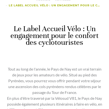
LE LABEL ACCUEIL VÉLO : UN ENGAGEMENT POUR LE CONFORT DES CYCLOTOURISTES
Le Label Accueil Vélo : Un
engagement pour le confort
des cyclotouristes
Tout au long de l'année, le Pays de Nay est un vrai terrain
de jeux pour les amateurs de vélo. Situé au pied des
Pyrénées, vous pourrez vous offrir pendant votre séjour
une ascension des cols pyrénéens rendus célèbres par le
passage du Tour de France.
En plus d'être traversé par la Vélosud V81, le Pays de Nay
possède également plusieurs itinéraires à faire en vélo, en