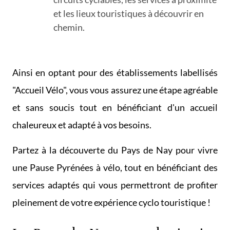
et les lieux touristiques à découvrir en
chemin.
Ainsi en optant pour des établissements labellisés
"Accueil Vélo", vous vous assurez une étape agréable
et sans soucis tout en bénéficiant d'un accueil
chaleureux et adapté à vos besoins.
Partez à la découverte du Pays de Nay pour vivre
une Pause Pyrénées à vélo, tout en bénéficiant des
services adaptés qui vous permettront de profiter
pleinement de votre expérience cyclo touristique !