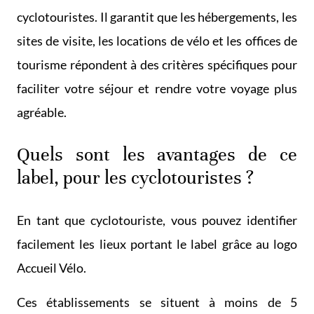
cyclotouristes. Il garantit que les hébergements, les
sites de visite, les locations de vélo et les offices de
tourisme répondent à des critères spécifiques pour
faciliter votre séjour et rendre votre voyage plus
agréable.
Quels sont les avantages de ce
label, pour les cyclotouristes ?
En tant que cyclotouriste, vous pouvez identifier
facilement les lieux portant le label grâce au logo
Accueil Vélo.
Ces établissements se situent à moins de 5