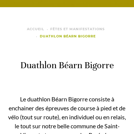
ACCUEIL
FÊTES ET MANIFESTATIONS
DUATHLON BÉARN BIGORRE
Duathlon Béarn Bigorre
Le duathlon Béarn Bigorre consiste à
enchainer des épreuves de course à pied et de
vélo (tout sur route), en individuel ou en relais,
le tout sur notre belle commune de Saint-