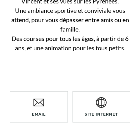
Vincent et ses vues sur les Pyrénées.
Une ambiance sportive et conviviale vous
attend, pour vous dépasser entre amis ou en
famille.
Des courses pour tous les âges, à partir de 6
ans, et une animation pour les tous petits.
EMAIL
SITE INTERNET