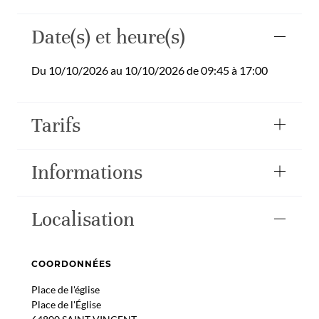
Date(s) et heure(s)
Du 10/10/2026 au 10/10/2026 de 09:45 à 17:00
Tarifs
Informations
Localisation
COORDONNÉES
Place de l'église
Place de l'Église