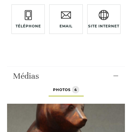
TÉLÉPHONE
EMAIL
SITE INTERNET
Médias
PHOTOS
4