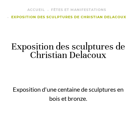
ACCUEIL
FÊTES ET MANIFESTATIONS
EXPOSITION DES SCULPTURES DE CHRISTIAN DELACOUX
Exposition des sculptures de
Christian Delacoux
Exposition d'une centaine de sculptures en
bois et bronze.