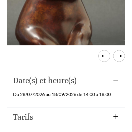
Date(s) et heure(s)
Du 28/07/2026 au 18/09/2026 de 14:00 à 18:00
Tarifs