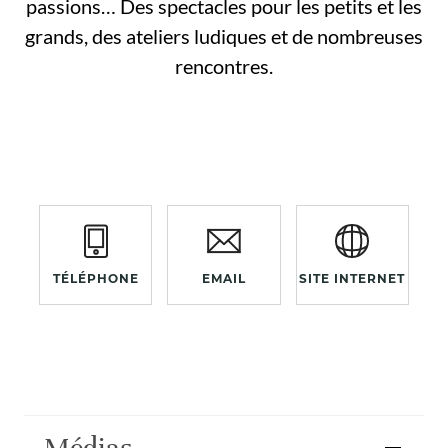
passions… Des spectacles pour les petits et les
grands, des ateliers ludiques et de nombreuses
rencontres.
TÉLÉPHONE
EMAIL
SITE INTERNET
Médias