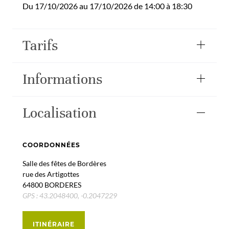
Du 17/10/2026 au 17/10/2026 de 14:00 à 18:30
Tarifs
Informations
Localisation
COORDONNÉES
Salle des fêtes de Bordères
rue des Artigottes
64800 BORDERES
GPS : 43.2048400, -0.2047229
ITINÉRAIRE