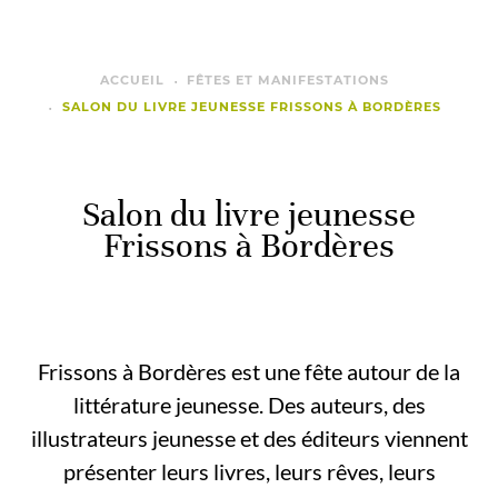
ACCUEIL
FÊTES ET MANIFESTATIONS
SALON DU LIVRE JEUNESSE FRISSONS À BORDÈRES
Salon du livre jeunesse
Frissons à Bordères
Frissons à Bordères est une fête autour de la
littérature jeunesse. Des auteurs, des
illustrateurs jeunesse et des éditeurs viennent
présenter leurs livres, leurs rêves, leurs