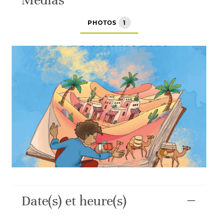
PHOTOS
1
Date(s) et heure(s)