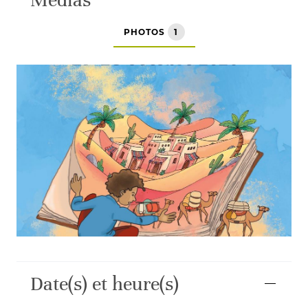
PHOTOS
1
Date(s) et heure(s)