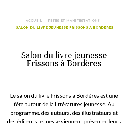
ACCUEIL
FÊTES ET MANIFESTATIONS
SALON DU LIVRE JEUNESSE FRISSONS À BORDÈRES
Salon du livre jeunesse
Frissons à Bordères
Le salon du livre Frissons a Bordères est une
fête autour de la littératures jeunesse. Au
programme, des auteurs, des illustrateurs et
des éditeurs jeunesse viennent présenter leurs