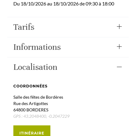
Du 18/10/2026 au 18/10/2026 de 09:30 à 18:00
Tarifs
Informations
Localisation
COORDONNÉES
Salle des fêtes de Bordères
Rue des Artigottes
64800 BORDERES
GPS : 43.2048400, -0.2047229
ITINÉRAIRE