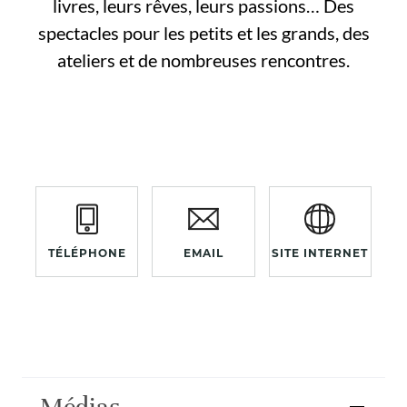
livres, leurs rêves, leurs passions… Des
spectacles pour les petits et les grands, des
ateliers et de nombreuses rencontres.
TÉLÉPHONE
EMAIL
SITE INTERNET
Médias