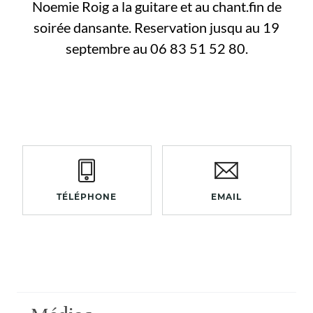
Noemie Roig a la guitare et au chant.fin de
soirée dansante. Reservation jusqu au 19
septembre au 06 83 51 52 80.
TÉLÉPHONE
EMAIL