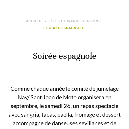
ACCUEIL
FÊTES ET MANIFESTATIONS
SOIRÉE ESPAGNOLE
Soirée espagnole
Comme chaque année le comité de jumelage
Nay/ Sant Joan de Moto organisera en
septembre, le samedi 26, un repas spectacle
avec sangria, tapas, paella, fromage et dessert
accompagne de danseuses sevillanes et de