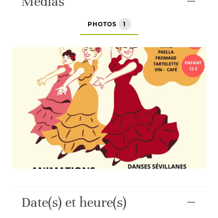
Médias
PHOTOS
1
Date(s) et heure(s)