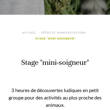
ACCUEIL
FÊTES ET MANIFESTATIONS
STAGE "MINI-SOIGNEUR"
Stage "mini-soigneur"
3 heures de découvertes ludiques en petit
groupe pour des activités au plus proche des
animaux.