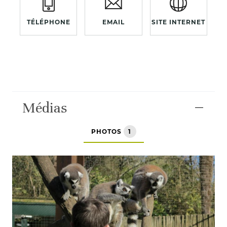
TÉLÉPHONE
EMAIL
SITE INTERNET
Médias
PHOTOS
1