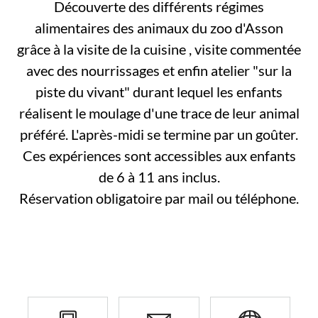
Découverte des différents régimes
alimentaires des animaux du zoo d'Asson
grâce à la visite de la cuisine , visite commentée
avec des nourrissages et enfin atelier "sur la
piste du vivant" durant lequel les enfants
réalisent le moulage d'une trace de leur animal
préféré. L'après-midi se termine par un goûter.
Ces expériences sont accessibles aux enfants
de 6 à 11 ans inclus.
Réservation obligatoire par mail ou téléphone.