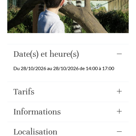
Date(s) et heure(s)
Du 28/10/2026 au 28/10/2026 de 14:00 à 17:00
Tarifs
Informations
Localisation