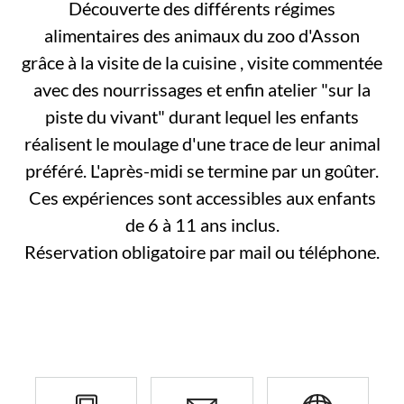
Découverte des différents régimes
alimentaires des animaux du zoo d'Asson
grâce à la visite de la cuisine , visite commentée
avec des nourrissages et enfin atelier "sur la
piste du vivant" durant lequel les enfants
réalisent le moulage d'une trace de leur animal
préféré. L'après-midi se termine par un goûter.
Ces expériences sont accessibles aux enfants
de 6 à 11 ans inclus.
Réservation obligatoire par mail ou téléphone.