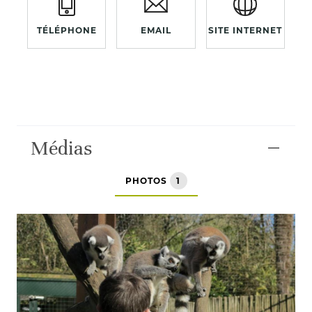
TÉLÉPHONE
EMAIL
SITE INTERNET
Médias
PHOTOS
1