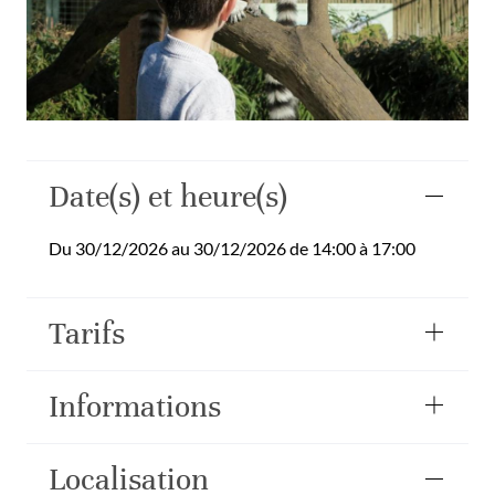
Date(s) et heure(s)
Du 30/12/2026 au 30/12/2026 de 14:00 à 17:00
Tarifs
Informations
Localisation