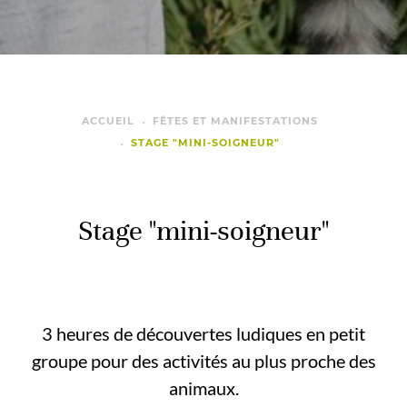
ACCUEIL
FÊTES ET MANIFESTATIONS
STAGE "MINI-SOIGNEUR"
Stage "mini-soigneur"
3 heures de découvertes ludiques en petit
groupe pour des activités au plus proche des
animaux.