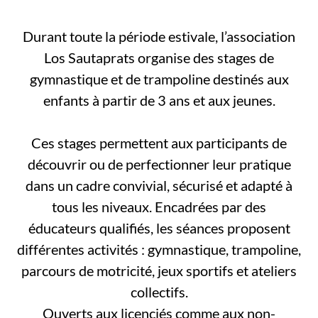
Durant toute la période estivale, l’association
Los Sautaprats organise des stages de
gymnastique et de trampoline destinés aux
enfants à partir de 3 ans et aux jeunes.
Ces stages permettent aux participants de
découvrir ou de perfectionner leur pratique
dans un cadre convivial, sécurisé et adapté à
tous les niveaux. Encadrées par des
éducateurs qualifiés, les séances proposent
différentes activités : gymnastique, trampoline,
parcours de motricité, jeux sportifs et ateliers
collectifs.
Ouverts aux licenciés comme aux non-