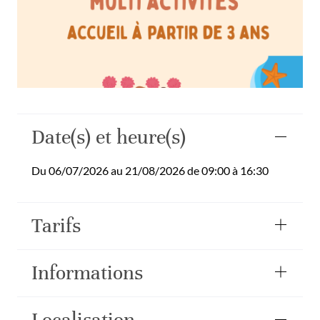
Date(s) et heure(s)
Du 06/07/2026 au 21/08/2026 de 09:00 à 16:30
Tarifs
Informations
Localisation