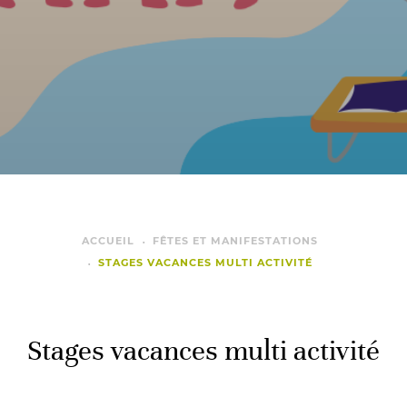
ACCUEIL
FÊTES ET MANIFESTATIONS
STAGES VACANCES MULTI ACTIVITÉ
Stages vacances multi activité