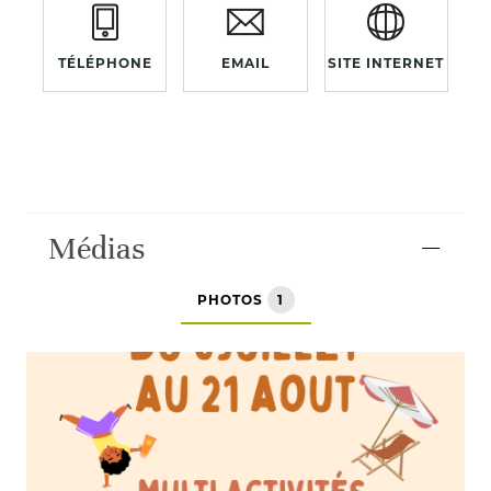
TÉLÉPHONE
EMAIL
SITE INTERNET
Médias
PHOTOS
1