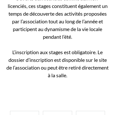
licenciés, ces stages constituent également un
temps de découverte des activités proposées
par l’association tout au long de l’année et
participent au dynamisme de la vie locale
pendant l’été.
L’inscription aux stages est obligatoire. Le
dossier d’inscription est disponible sur le site
de l’association ou peut être retiré directement
à la salle.