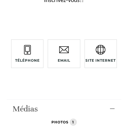
TÉLÉPHONE
EMAIL
SITE INTERNET
Médias
PHOTOS
1