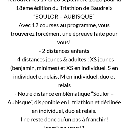
18ème édition du Triathlon de Baudreix
“SOULOR – AUBISQUE”
Avec 12 courses au programme, vous
trouverez forcément une épreuve faite pour
vous!
- 2 distances enfants
- 4 distances jeunes & adultes : XS jeunes
(benjamin, minimes) et XS en individuel, S en
individuel et relais, M en individuel, duo et
relais
- Notre distance emblématique “Soulor –
Aubisque”, disponible en L triathlon et déclinée
en individuel, duo et relais.
Il ne reste donc qu’un pas à franchir !
Inscrivez-vous!?