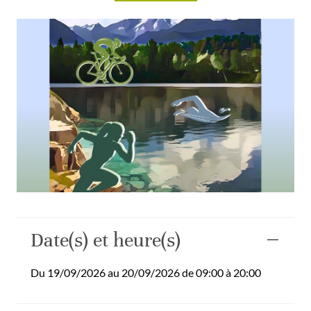
Date(s) et heure(s)
Du 19/09/2026 au 20/09/2026 de 09:00 à 20:00