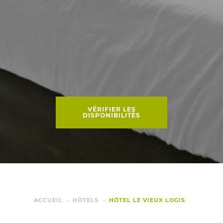
VÉRIFIER LES
DISPONIBILITÉS
ACCUEIL
HÔTELS
HÔTEL LE VIEUX LOGIS