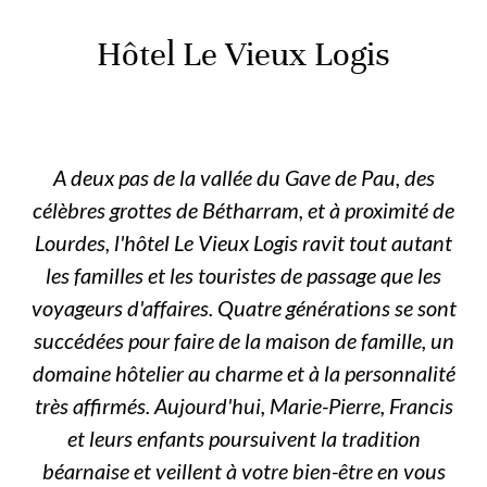
Hôtel Le Vieux Logis
A deux pas de la vallée du Gave de Pau, des
célèbres grottes de Bétharram, et à proximité de
Lourdes, l'hôtel Le Vieux Logis ravit tout autant
les familles et les touristes de passage que les
voyageurs d'affaires. Quatre générations se sont
succédées pour faire de la maison de famille, un
domaine hôtelier au charme et à la personnalité
très affirmés. Aujourd'hui, Marie-Pierre, Francis
et leurs enfants poursuivent la tradition
béarnaise et veillent à votre bien-être en vous