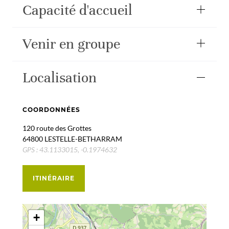
Capacité d'accueil
Venir en groupe
Localisation
COORDONNÉES
120 route des Grottes
64800 LESTELLE-BETHARRAM
GPS : 43.1133015, -0.1974632
ITINÉRAIRE
+