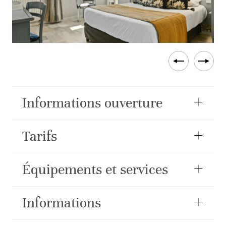
Informations ouverture
Tarifs
Équipements et services
Informations