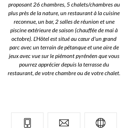
proposant 26 chambres, 5 chalets/chambres au
plus près de la nature, un restaurant à la cuisine
reconnue, un bar, 2 salles de réunion et une
piscine extérieure de saison (chauffée de mai à
octobre). L’Hôtel est situé au cœur d'un grand
parc avec un terrain de pétanque et une aire de
jeux avec vue sur le piémont pyrénéen que vous
pourrez apprécier depuis la terrasse du
restaurant, de votre chambre ou de votre chalet.