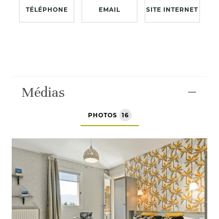
TÉLÉPHONE
EMAIL
SITE INTERNET
Médias
PHOTOS
16