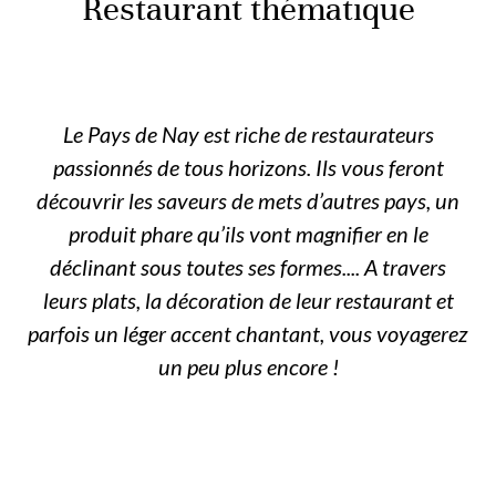
Restaurant thématique
Le Pays de Nay est riche de restaurateurs
passionnés de tous horizons. Ils vous feront
découvrir les saveurs de mets d’autres pays, un
produit phare qu’ils vont magnifier en le
déclinant sous toutes ses formes.... A travers
leurs plats, la décoration de leur restaurant et
parfois un léger accent chantant, vous voyagerez
un peu plus encore !