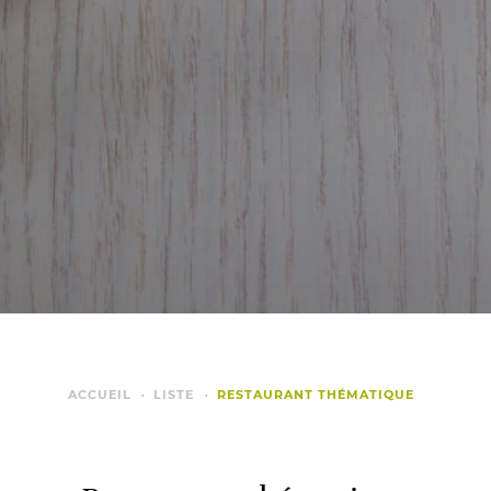
ACCUEIL
LISTE
RESTAURANT THÉMATIQUE