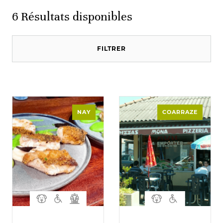
6
Résultats disponibles
FILTRER
NAY
COARRAZE