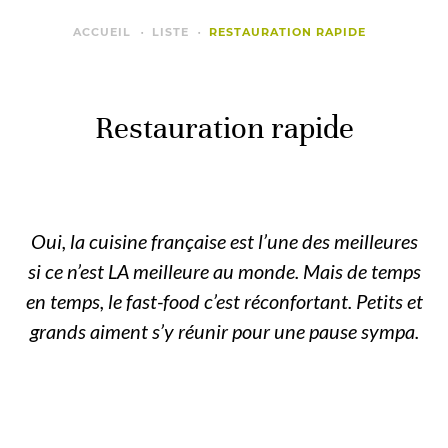
ACCUEIL
LISTE
RESTAURATION RAPIDE
Restauration rapide
Oui, la cuisine française est l’une des meilleures
si ce n’est LA meilleure au monde. Mais de temps
en temps, le fast-food c’est réconfortant. Petits et
grands aiment s’y réunir pour une pause sympa.