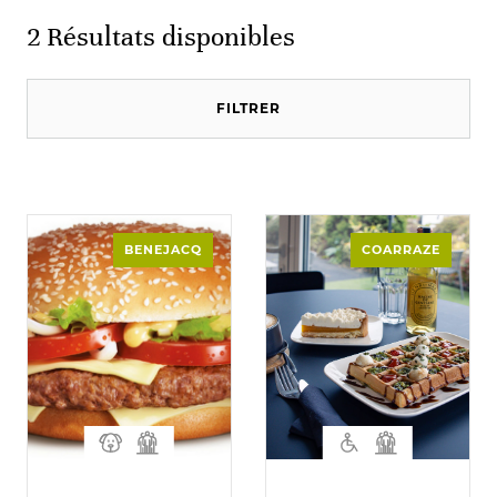
2
Résultats disponibles
FILTRER
BENEJACQ
COARRAZE