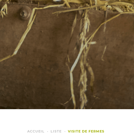
ACCUEIL
LISTE
VISITE DE FERMES