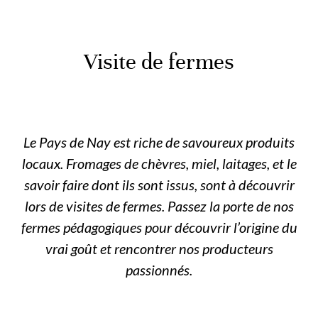
Visite de fermes
Le Pays de Nay est riche de savoureux produits
locaux. Fromages de chèvres, miel, laitages, et le
savoir faire dont ils sont issus, sont à découvrir
lors de visites de fermes. Passez la porte de nos
fermes pédagogiques pour découvrir l’origine du
vrai goût et rencontrer nos producteurs
passionnés.