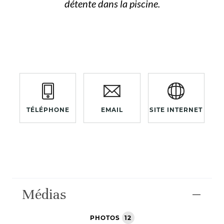
détente dans la piscine.
TÉLÉPHONE
EMAIL
SITE INTERNET
Médias
PHOTOS
12