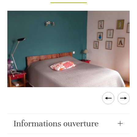
Informations ouverture