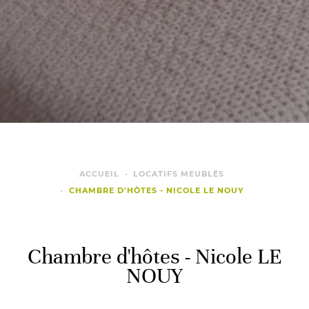
ACCUEIL
LOCATIFS MEUBLÉS
CHAMBRE D'HÔTES - NICOLE LE NOUY
Chambre d'hôtes - Nicole LE
NOUY