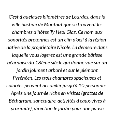
C'est à quelques kilomètres de Lourdes, dans la
ville bastide de Montaut que se trouvent les
chambres d'hôtes Ty Heol Glaz. Ce nom aux
sonorités bretonnes est un clin d'oeil à la région
native de la propriétaire Nicole. La demeure dans
laquelle vous logerez est une grande bâtisse
béarnaise du 18ème siècle qui donne vue sur un
jardin joliment arboré et sur le piémont
Pyrénéen. Les trois chambres spacieuses et
colorées peuvent accueillir jusqu'à 10 personnes.
Après une journée riche en visites (grottes de
Bétharram, sanctuaire, activités d'eaux-vives à
proximité), direction le jardin pour une pause