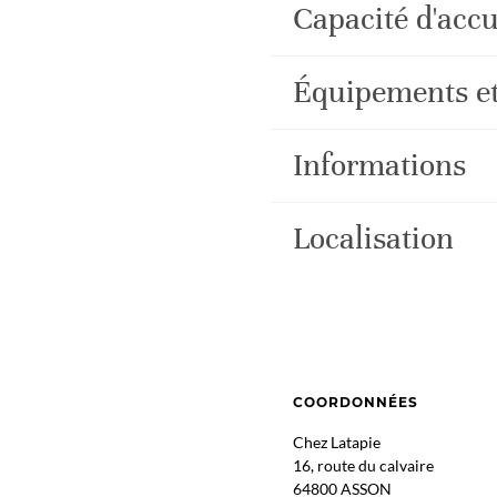
Capacité d'accu
Équipements et
Informations
Localisation
COORDONNÉES
Chez Latapie
16, route du calvaire
64800 ASSON