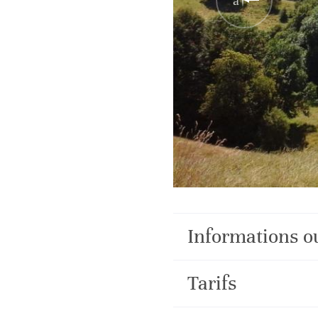
Informations o
Tarifs