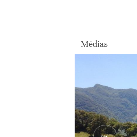
Médias