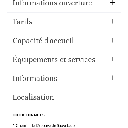
Informations ouverture
Tarifs
Capacité d'accueil
Équipements et services
Informations
Localisation
COORDONNÉES
1 Chemin de l'Abbaye de Sauvelade