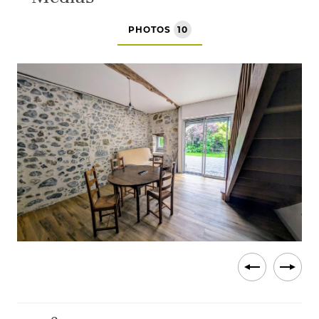
PHOTOS
10