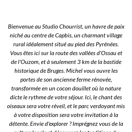
Bienvenue au Studio Chourrist, un havre de paix
niché au centre de Capbis, un charmant village
rural idéalement situé au pied des Pyrénées.
Vous êtes ici sur la route des vallées d'Ossau et
de l'Ouzom, et à seulement 3 km de la bastide
historique de Bruges. Michel vous ouvre les
portes de son ancienne ferme rénovée,
transformée en un cocon douillet où la nature
dicte le rythme de votre séjour. Ici, le chant des
oiseaux sera votre réveil, et le parc verdoyant mis
à votre disposition sera votre invitation à la
détente. Envie d'explorer ? Imprégnez vous de la