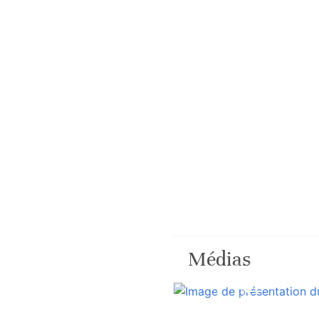
Médias