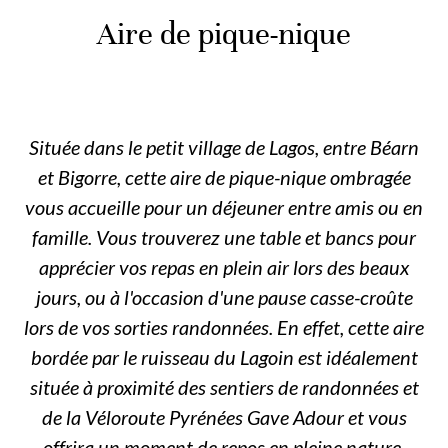
Aire de pique-nique
Située dans le petit village de Lagos, entre Béarn
et Bigorre, cette aire de pique-nique ombragée
vous accueille pour un déjeuner entre amis ou en
famille. Vous trouverez une table et bancs pour
apprécier vos repas en plein air lors des beaux
jours, ou à l'occasion d'une pause casse-croûte
lors de vos sorties randonnées. En effet, cette aire
bordée par le ruisseau du Lagoin est idéalement
située à proximité des sentiers de randonnées et
de la Véloroute Pyrénées Gave Adour et vous
offrira un moment de repos en pleine nature.