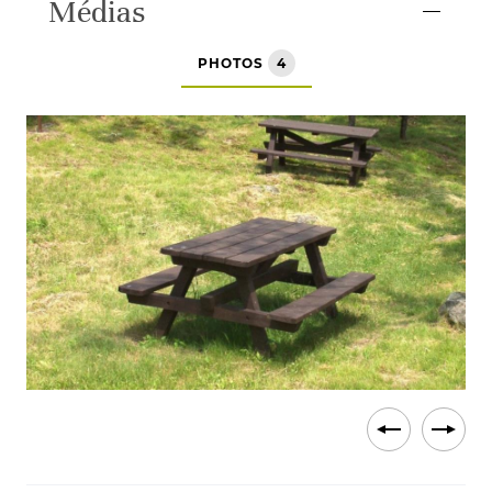
Médias
PHOTOS
4