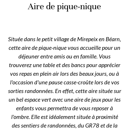
Aire de pique-nique
Située dans le petit village de Mirepeix en Béarn,
cette aire de pique-nique vous accueille pour un
déjeuner entre amis ou en famille. Vous
trouverez une table et des bancs pour apprécier
vos repas en plein air lors des beaux jours, ou à
l'occasion d'une pause casse-croûte lors de vos
sorties randonnées. En effet, cette aire située sur
un bel espace vert avec une aire de jeux pour les
enfants vous permettra de vous reposer à
l'ombre. Elle est idéalement située à proximité
des sentiers de randonnées, du GR78 et de la