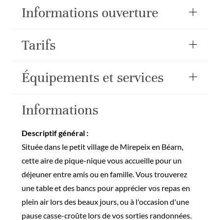
Informations ouverture
Tarifs
Équipements et services
Informations
Descriptif général :
Située dans le petit village de Mirepeix en Béarn,
cette aire de pique-nique vous accueille pour un
déjeuner entre amis ou en famille. Vous trouverez
une table et des bancs pour apprécier vos repas en
plein air lors des beaux jours, ou à l'occasion d'une
pause casse-croûte lors de vos sorties randonnées.