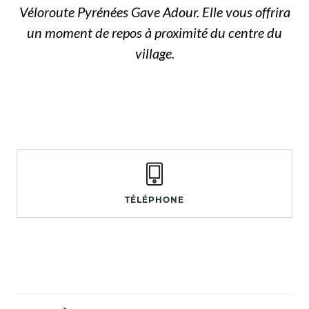
Véloroute Pyrénées Gave Adour. Elle vous offrira
un moment de repos à proximité du centre du
village.
TÉLÉPHONE