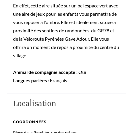
En effet, cette aire située sur un bel espace vert avec
une aire de jeux pour les enfants vous permettra de
vous reposer à l'ombre. Elle est idéalement située à
proximité des sentiers de randonnées, du GR78 et
de la Véloroute Pyrénées Gave Adour. Elle vous
offrira un moment de repos à proximité du centre du
village.
Animal de compagnie accepté :
Oui
Langues parlées :
Français
Localisation
COORDONNÉES
Place de la Bareilhe, rue des usines