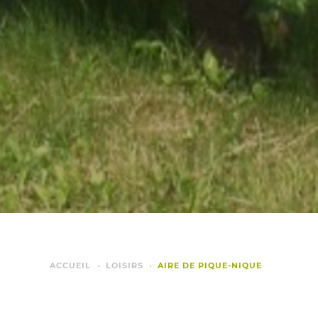
ACCUEIL
LOISIRS
AIRE DE PIQUE-NIQUE