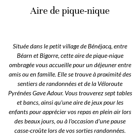
Aire de pique-nique
Située dans le petit village de Bénéjacq, entre
Béarn et Bigorre, cette aire de pique-nique
ombragée vous accueille pour un déjeuner entre
amis ou en famille. Elle se trouve à proximité des
sentiers de randonnées et de la Véloroute
Pyrénées Gave Adour. Vous trouverez sept tables
et bancs, ainsi qu'une aire de jeux pour les
enfants pour apprécier vos repas en plein air lors
des beaux jours, ou à l'occasion d'une pause
casse-croûte lors de vos sorties randonnées.