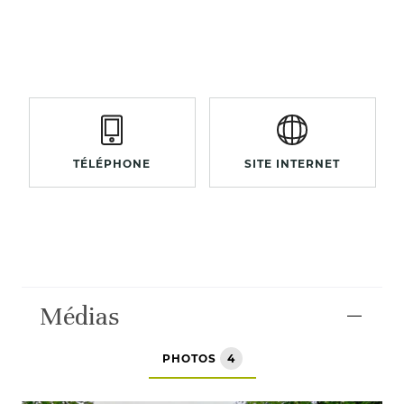
TÉLÉPHONE
SITE INTERNET
Médias
PHOTOS
4