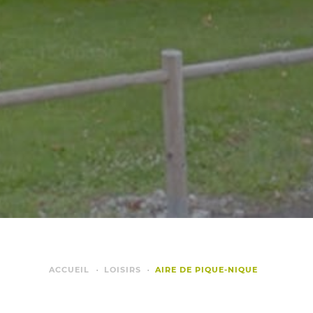
ACCUEIL
LOISIRS
AIRE DE PIQUE-NIQUE