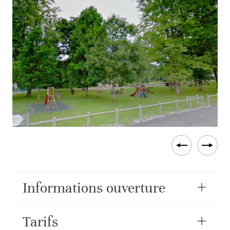
Informations ouverture
Tarifs