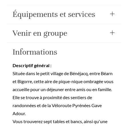
Équipements et services
Venir en groupe
Informations
Descriptif général :
Située dans le petit village de Bénéjacq, entre Béarn
et Bigorre, cette aire de pique-nique ombragée vous
accueille pour un déjeuner entre amis ou en famille.
Elle se trouve à proximité des sentiers de
randonnées et de la Véloroute Pyrénées Gave
Adour.
Vous trouverez sept tables et bancs, ainsi qu'une