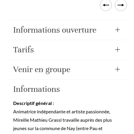
Informations ouverture
Tarifs
Venir en groupe
Informations
Descriptif général :
Animatrice indépendante et artiste passionnée,
Mireille Mathieu Grassl travaille auprès des plus
jeunes sur la commune de Nay (entre Pau et