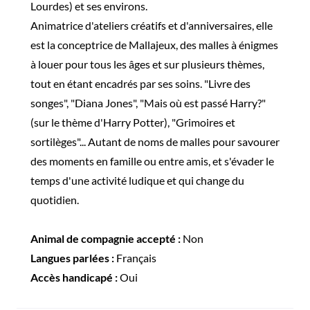
Lourdes) et ses environs.
Animatrice d'ateliers créatifs et d'anniversaires, elle
est la conceptrice de Mallajeux, des malles à énigmes
à louer pour tous les âges et sur plusieurs thèmes,
tout en étant encadrés par ses soins. "Livre des
songes", "Diana Jones", "Mais où est passé Harry?"
(sur le thème d'Harry Potter), "Grimoires et
sortilèges"... Autant de noms de malles pour savourer
des moments en famille ou entre amis, et s'évader le
temps d'une activité ludique et qui change du
quotidien.
Animal de compagnie accepté :
Non
Langues parlées :
Français
Accès handicapé :
Oui