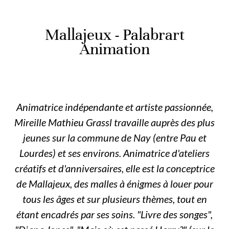
Mallajeux - Palabrart
Animation
Animatrice indépendante et artiste passionnée,
Mireille Mathieu Grassl travaille auprès des plus
jeunes sur la commune de Nay (entre Pau et
Lourdes) et ses environs. Animatrice d'ateliers
créatifs et d'anniversaires, elle est la conceptrice
de Mallajeux, des malles à énigmes à louer pour
tous les âges et sur plusieurs thèmes, tout en
étant encadrés par ses soins. "Livre des songes",