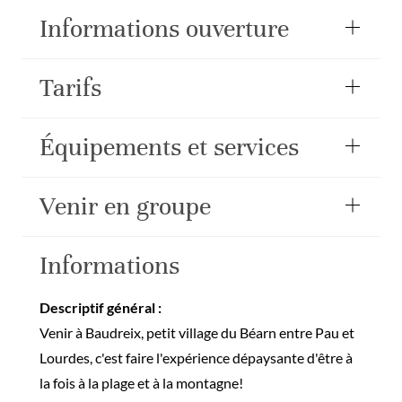
Informations ouverture
Tarifs
Équipements et services
Venir en groupe
Informations
Descriptif général :
Venir à Baudreix, petit village du Béarn entre Pau et
Lourdes, c'est faire l'expérience dépaysante d'être à
la fois à la plage et à la montagne!