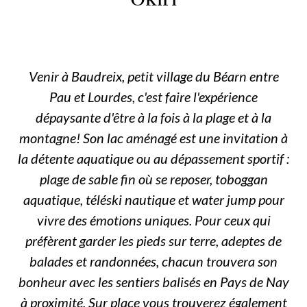
Venir à Baudreix, petit village du Béarn entre
Pau et Lourdes, c'est faire l'expérience
dépaysante d'être à la fois à la plage et à la
montagne! Son lac aménagé est une invitation à
la détente aquatique ou au dépassement sportif :
plage de sable fin où se reposer, toboggan
aquatique, téléski nautique et water jump pour
vivre des émotions uniques. Pour ceux qui
préfèrent garder les pieds sur terre, adeptes de
balades et randonnées, chacun trouvera son
bonheur avec les sentiers balisés en Pays de Nay
à proximité. Sur place vous trouverez également