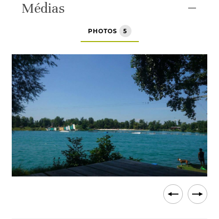
Médias
PHOTOS
5