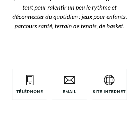
tout pour ralentir un peu le rythme et
déconnecter du quotidien : jeux pour enfants,
parcours santé, terrain de tennis, de basket.
TÉLÉPHONE
EMAIL
SITE INTERNET