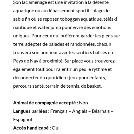
Son lac aménagé est une invitation à la détente
aquatique ou au dépassement sportif : plage de
sable fin où se reposer, toboggan aquatique, téléski
nautique et water jump pour vivre des émotions
uniques. Pour ceux qui préfèrent garder les pieds sur
terre, adeptes de balades et randonnées, chacun
trouvera son bonheur avec les sentiers balisés en
Pays de Nay à proximité. Sur place vous trouverez
également tout pour ralentir un peu le rythme et
déconnecter du quotidien : jeux pour enfants,
parcours santé, terrain de tennis, de basket.
Animal de compagnie accepté :
Non
Langues parlées :
Français – Anglais – Béarnais –
Espagnol
Accès handicapé :
Oui