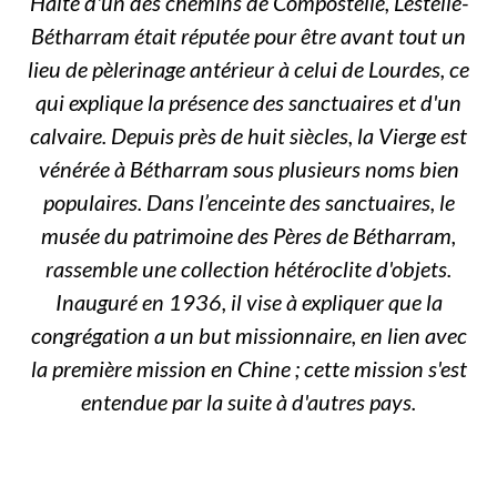
Halte d'un des chemins de Compostelle, Lestelle-
Bétharram était réputée pour être avant tout un
lieu de pèlerinage antérieur à celui de Lourdes, ce
qui explique la présence des sanctuaires et d'un
calvaire. Depuis près de huit siècles, la Vierge est
vénérée à Bétharram sous plusieurs noms bien
populaires. Dans l’enceinte des sanctuaires, le
musée du patrimoine des Pères de Bétharram,
rassemble une collection hétéroclite d'objets.
Inauguré en 1936, il vise à expliquer que la
congrégation a un but missionnaire, en lien avec
la première mission en Chine ; cette mission s'est
entendue par la suite à d'autres pays.