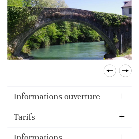
Informations ouverture
Tarifs
Informations