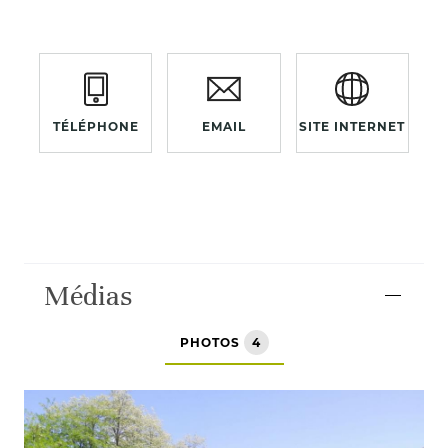
TÉLÉPHONE
EMAIL
SITE INTERNET
Médias
PHOTOS
4