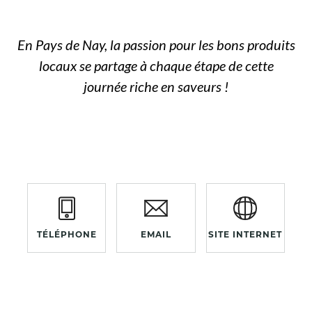
En Pays de Nay, la passion pour les bons produits
locaux se partage à chaque étape de cette
journée riche en saveurs !
TÉLÉPHONE
EMAIL
SITE INTERNET