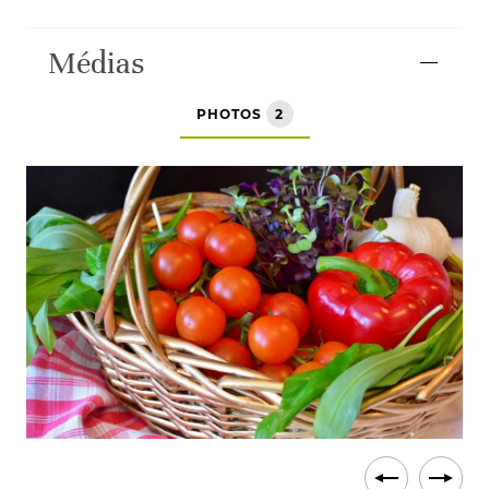
Médias
PHOTOS
2