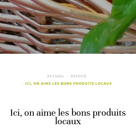
ACCUEIL
SÉJOUR
ICI, ON AIME LES BONS PRODUITS LOCAUX
Ici, on aime les bons produits
locaux