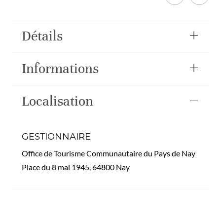
Détails
Informations
Localisation
GESTIONNAIRE
Office de Tourisme Communautaire du Pays de Nay
Place du 8 mai 1945, 64800 Nay