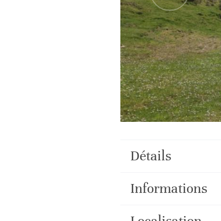
Détails
Informations
Localisation