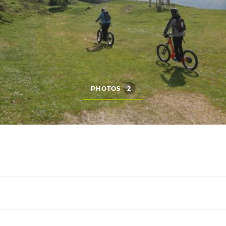
PHOTOS
2