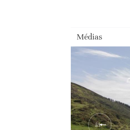
Médias