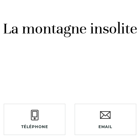
La montagne insolite
TÉLÉPHONE
EMAIL