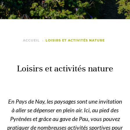
ACCUEIL
LOISIRS ET ACTIVITÉS NATURE
Loisirs et activités nature
En Pays de Nay, les paysages sont une invitation
à aller se dépenser en plein air. Ici, au pied des
Pyrénées et grâce au gave de Pau, vous pouvez
pratiquer de nombreuses activités sportives pour