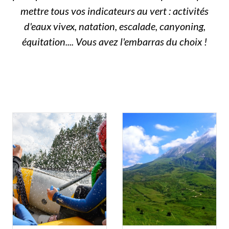
mettre tous vos indicateurs au vert : activités
d'eaux vivex, natation, escalade, canyoning,
équitation.... Vous avez l'embarras du choix !