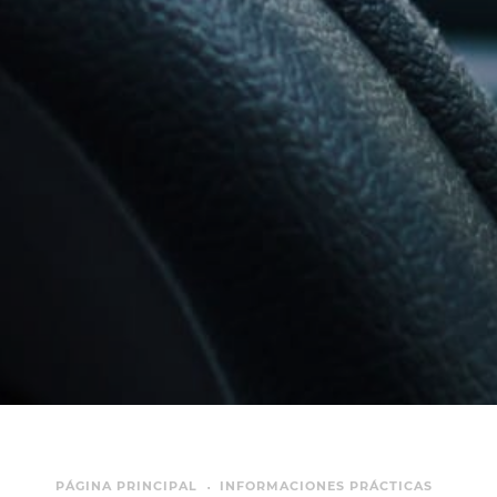
PÁGINA PRINCIPAL
INFORMACIONES PRÁCTICAS