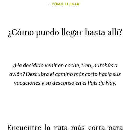
CÒMO LLEGAR
¿Cómo puedo llegar hasta allí?
¿Ha decidido venir en coche, tren, autobús o
avión? Descubra el camino más corto hacia sus
vacaciones y su descanso en el País de Nay.
Encuentre la ruta más corta para