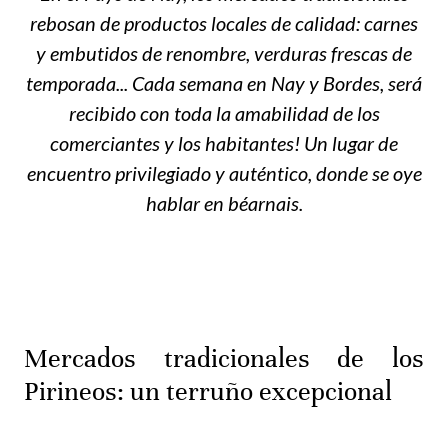
rebosan de productos locales de calidad: carnes
y embutidos de renombre, verduras frescas de
temporada... Cada semana en Nay y Bordes, será
recibido con toda la amabilidad de los
comerciantes y los habitantes! Un lugar de
encuentro privilegiado y auténtico, donde se oye
hablar en béarnais.
Mercados tradicionales de los
Pirineos: un terruño excepcional