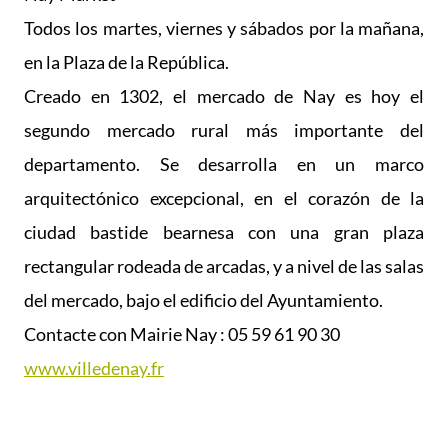
Todos los martes, viernes y sábados por la mañana,
en la Plaza de la República.
Creado en 1302, el mercado de Nay es hoy el
segundo mercado rural más importante del
departamento. Se desarrolla en un marco
arquitectónico excepcional, en el corazón de la
ciudad bastide bearnesa con una gran plaza
rectangular rodeada de arcadas, y a nivel de las salas
del mercado, bajo el edificio del Ayuntamiento.
Contacte con Mairie Nay : 05 59 61 90 30
www.villedenay.fr