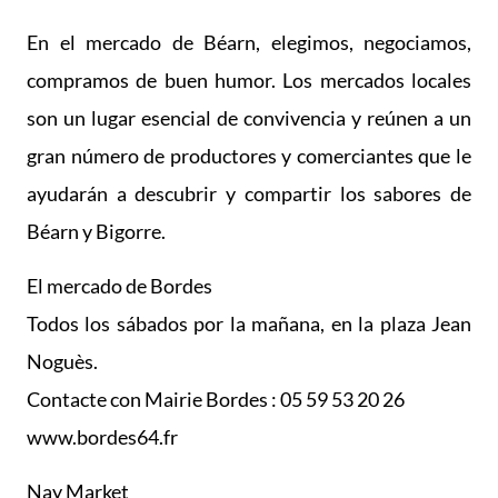
En el mercado de Béarn, elegimos, negociamos,
compramos de buen humor. Los mercados locales
son un lugar esencial de convivencia y reúnen a un
gran número de productores y comerciantes que le
ayudarán a descubrir y compartir los sabores de
Béarn y Bigorre.
El mercado de Bordes
Todos los sábados por la mañana, en la plaza Jean
Noguès.
Contacte con Mairie Bordes : 05 59 53 20 26
www.bordes64.fr
Nay Market