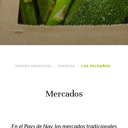
PÁGINA PRINCIPAL
EVENTOS
LOS PELDAÑOS
Mercados
En el Pays de Nay, los mercados tradicionales