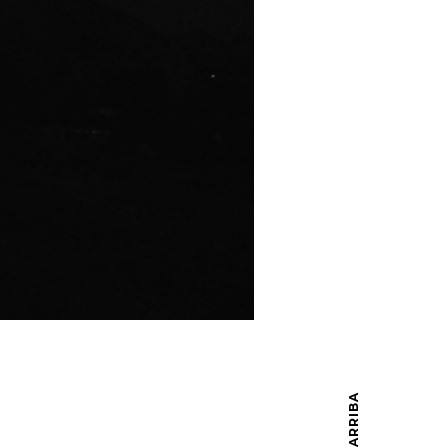
VE ARRIBA