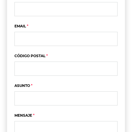
EMAIL
CÓDIGO POSTAL
ASUNTO
MENSAJE