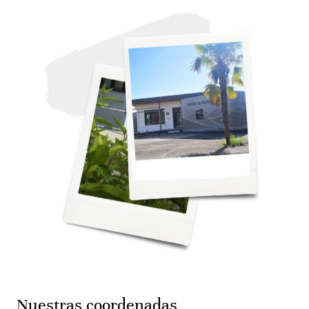
Nuestras coordenadas