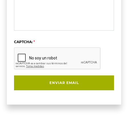
CAPTCHA:
ENVIAR EMAIL