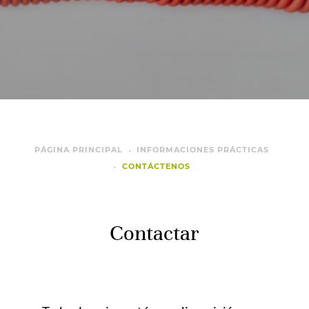
PÁGINA PRINCIPAL
INFORMACIONES PRÁCTICAS
CONTÁCTENOS
Contactar