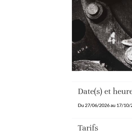
Date(s) et heure
Du 27/06/2026 au 17/10/20
Tarifs