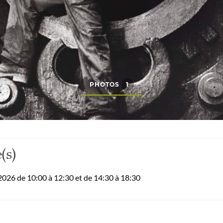
PHOTOS
1
(s)
26 de 10:00 à 12:30 et de 14:30 à 18:30