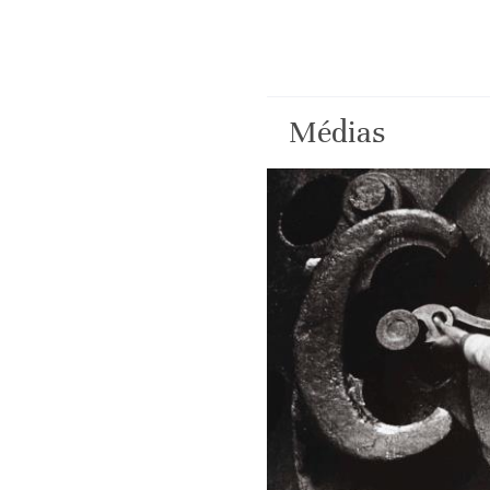
Médias