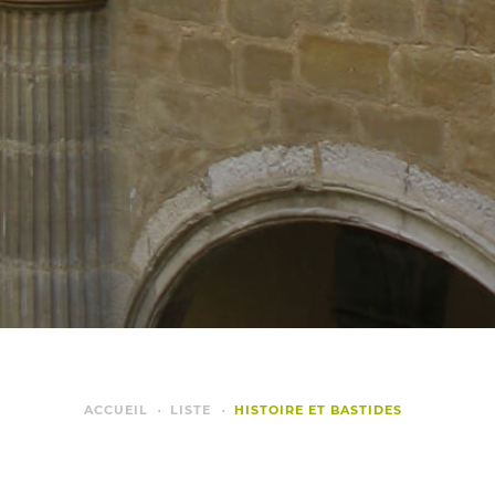
ACCUEIL
LISTE
HISTOIRE ET BASTIDES