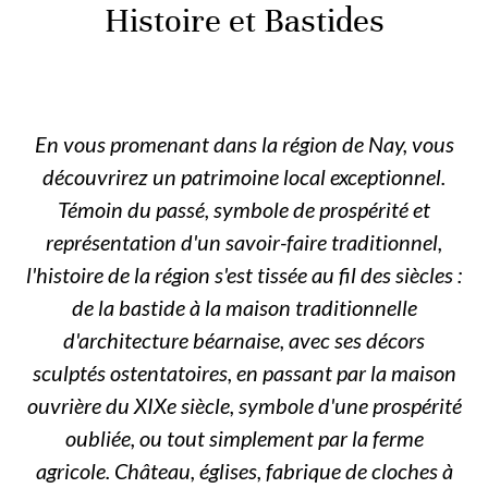
Histoire et Bastides
En vous promenant dans la région de Nay, vous
découvrirez un patrimoine local exceptionnel.
Témoin du passé, symbole de prospérité et
représentation d'un savoir-faire traditionnel,
l'histoire de la région s'est tissée au fil des siècles :
de la bastide à la maison traditionnelle
d'architecture béarnaise, avec ses décors
sculptés ostentatoires, en passant par la maison
ouvrière du XIXe siècle, symbole d'une prospérité
oubliée, ou tout simplement par la ferme
agricole. Château, églises, fabrique de cloches à