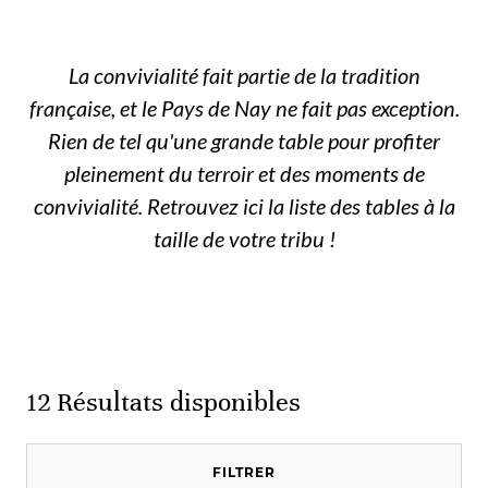
La convivialité fait partie de la tradition
française, et le Pays de Nay ne fait pas exception.
Rien de tel qu'une grande table pour profiter
pleinement du terroir et des moments de
convivialité. Retrouvez ici la liste des tables à la
taille de votre tribu !
12
Résultats disponibles
FILTRER