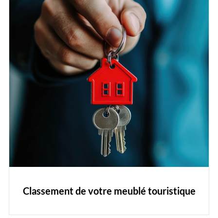
Classement de votre meublé touristique