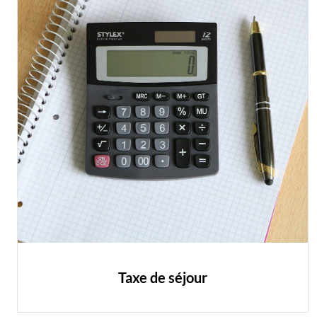
Taxe de séjour