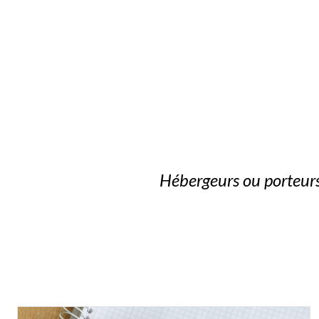
Hébergeurs ou porteurs