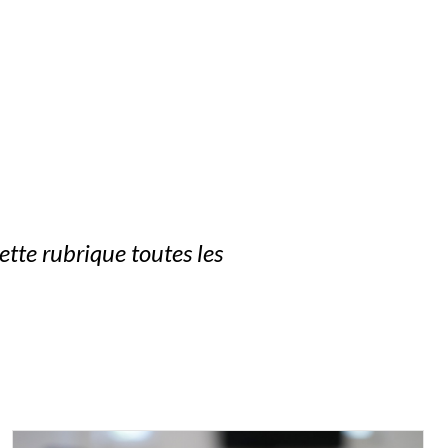
tte rubrique toutes les