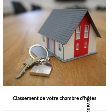
Classement de votre chambre d'hôtes
HAUT DE PAGE