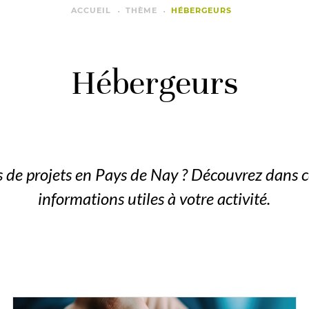
ACCUEIL
THÈME
HÉBERGEURS
Hébergeurs
 de projets en Pays de Nay ? Découvrez dans ce
informations utiles à votre activité.