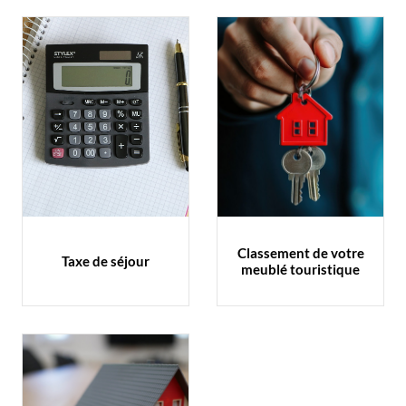
Classement de votre
Taxe de séjour
meublé touristique