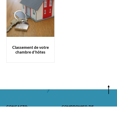
Classement de votre
chambre d'hôtes
CONCACTO
COMPROMISO DE
FOLLETOS
CALIDAD