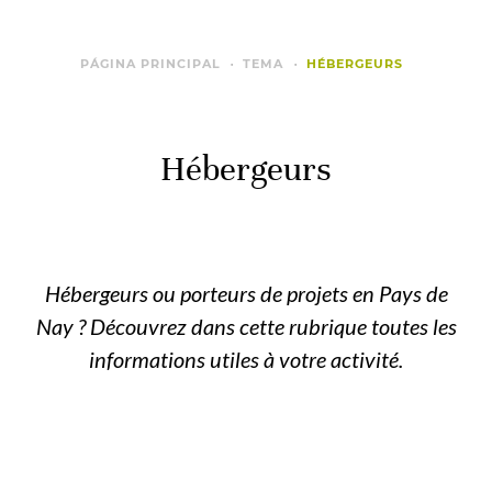
PÁGINA PRINCIPAL
TEMA
HÉBERGEURS
Hébergeurs
Hébergeurs ou porteurs de projets en Pays de
Nay ? Découvrez dans cette rubrique toutes les
informations utiles à votre activité.