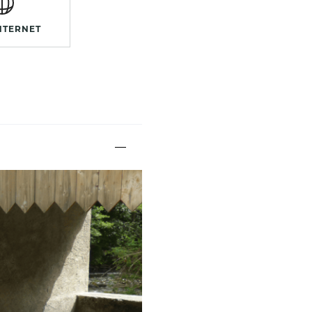
INTERNET