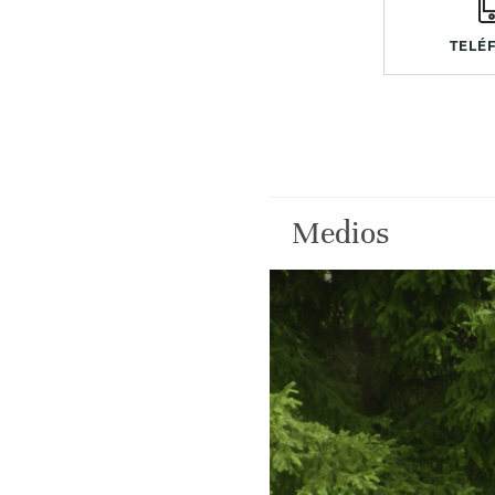
TELÉ
Medios