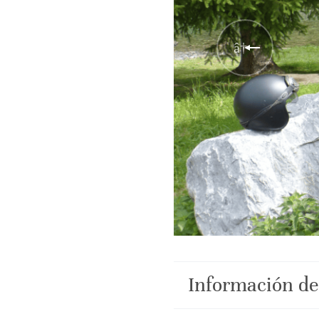
Información de