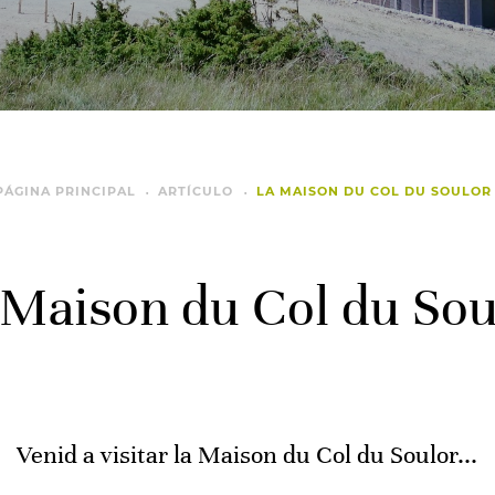
PÁGINA PRINCIPAL
ARTÍCULO
LA MAISON DU COL DU SOULOR
 Maison du Col du Sou
Venid a visitar la Maison du Col du Soulor...