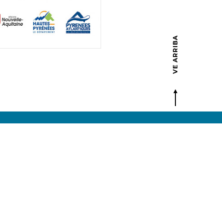
VE ARRIBA