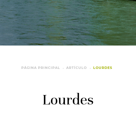
PÁGINA PRINCIPAL
ARTÍCULO
LOURDES
Lourdes