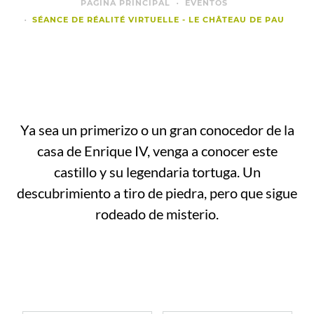
PÁGINA PRINCIPAL
EVENTOS
SÉANCE DE RÉALITÉ VIRTUELLE - LE CHÂTEAU DE PAU
Ya sea un primerizo o un gran conocedor de la
casa de Enrique IV, venga a conocer este
castillo y su legendaria tortuga. Un
descubrimiento a tiro de piedra, pero que sigue
rodeado de misterio.