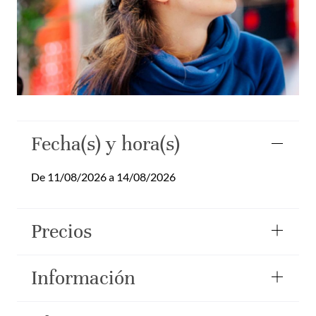
Fecha(s) y hora(s)
De 11/08/2026 a 14/08/2026
Precios
Información