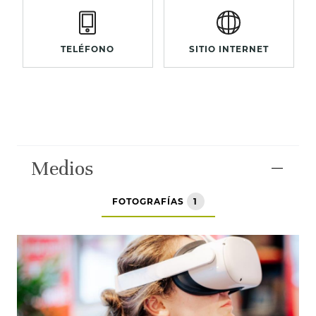
TELÉFONO
SITIO INTERNET
Medios
FOTOGRAFÍAS
1