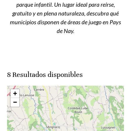
parque infantil. Un lugar ideal para reírse,
gratuito y en plena naturaleza, descubra qué
municipios disponen de áreas de juego en Pays
de Nay.
8
Resultados disponibles
+
−