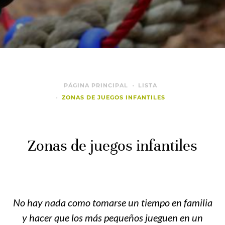
PÁGINA PRINCIPAL
LISTA
ZONAS DE JUEGOS INFANTILES
Zonas de juegos infantiles
No hay nada como tomarse un tiempo en familia
y hacer que los más pequeños jueguen en un