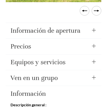
Información de apertura
Precios
Equipos y servicios
Ven en un grupo
Información
Descripción general :