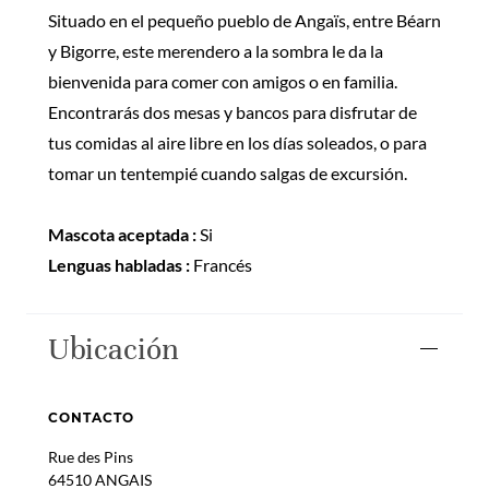
Situado en el pequeño pueblo de Angaïs, entre Béarn
y Bigorre, este merendero a la sombra le da la
bienvenida para comer con amigos o en familia.
Encontrarás dos mesas y bancos para disfrutar de
tus comidas al aire libre en los días soleados, o para
tomar un tentempié cuando salgas de excursión.
Mascota aceptada :
Si
Lenguas habladas :
Francés
Ubicación
CONTACTO
Rue des Pins
64510 ANGAIS