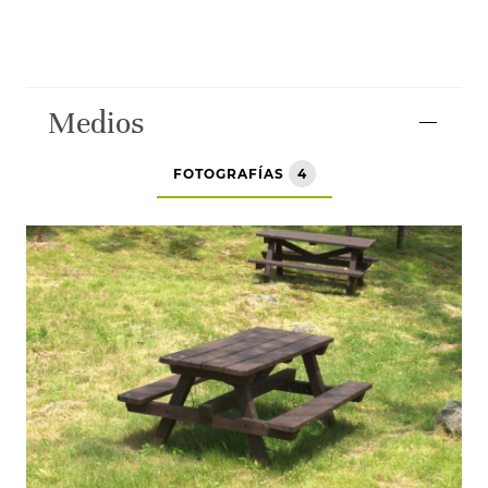
Medios
FOTOGRAFÍAS
4