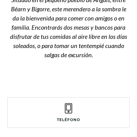
Béarn y Bigorre, este merendero a la sombra le
da la bienvenida para comer con amigos o en
familia. Encontrarás dos mesas y bancos para
disfrutar de tus comidas al aire libre en los días
soleados, o para tomar un tentempié cuando
salgas de excursión.
TELÉFONO