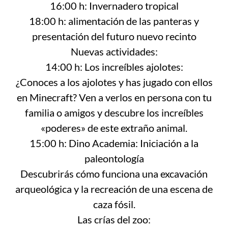
16:00 h: Invernadero tropical
18:00 h: alimentación de las panteras y
presentación del futuro nuevo recinto
Nuevas actividades:
14:00 h: Los increíbles ajolotes:
¿Conoces a los ajolotes y has jugado con ellos
en Minecraft? Ven a verlos en persona con tu
familia o amigos y descubre los increíbles
«poderes» de este extraño animal.
15:00 h: Dino Academia: Iniciación a la
paleontología
Descubrirás cómo funciona una excavación
arqueológica y la recreación de una escena de
caza fósil.
Las crías del zoo: