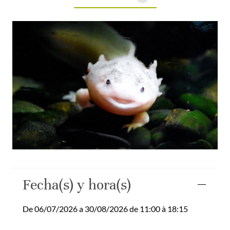
Fecha(s) y hora(s)
De 06/07/2026 a 30/08/2026 de 11:00 à 18:15