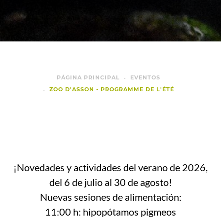
PÁGINA PRINCIPAL
EVENTOS
ZOO D'ASSON - PROGRAMME DE L'ÉTÉ
¡Novedades y actividades del verano de 2026,
del 6 de julio al 30 de agosto!
Nuevas sesiones de alimentación:
11:00 h: hipopótamos pigmeos