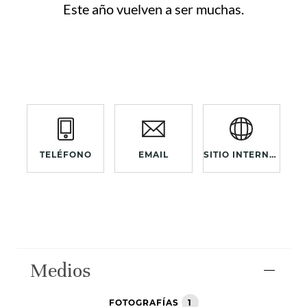
Este año vuelven a ser muchas.
TELÉFONO
EMAIL
SITIO INTERNET
Medios
FOTOGRAFÍAS
1