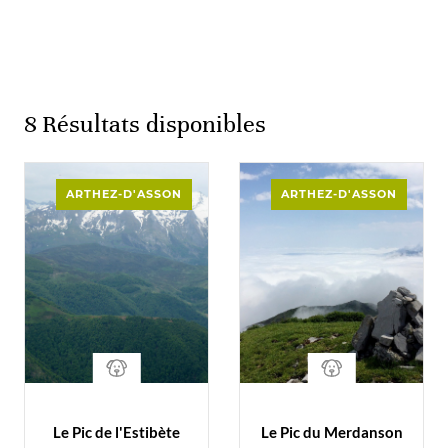
8
Résultats disponibles
ARTHEZ-D'ASSON
ARTHEZ-D'ASSON
Le Pic de l'Estibète
Le Pic du Merdanson