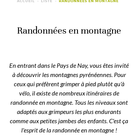
ACCUEIL
LISTE
RANDONNÉES EN MONTAGNE
Randonnées en montagne
En entrant dans le Pays de Nay, vous êtes invité
à découvrir les montagnes pyrénéennes. Pour
ceux qui préfèrent grimper à pied plutôt qu'à
vélo, il existe de nombreux itinéraires de
randonnée en montagne. Tous les niveaux sont
adaptés aux grimpeurs les plus endurants
comme aux petites jambes des enfants. C'est ça
l'esprit de la randonnée en montagne !